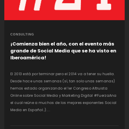
CONSULTING
¡Comienza bien el año, con el evento más
grande de Social Media que se ha visto en
Iberoamérica!
El 2013 está por terminar pero el 2014 va a tener su huella.
Desde hace unas semanas (sí, tan solo unas semanas)
hemos estado organizando el 1er Congreso Altruista
Online sobre Social Media y Marketing Digital #FuerzaAna
el cual reúne a muchos de los mejores exponentes Social
Media en Español ;)....